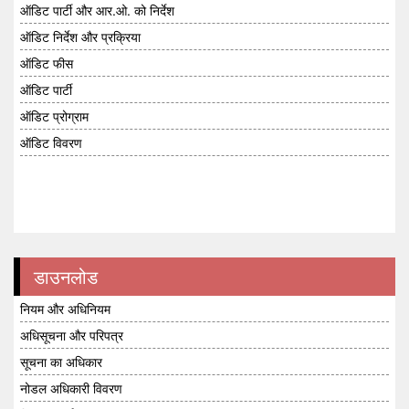
ऑडिट पार्टी और आर.ओ. को निर्देश
ऑडिट निर्देश और प्रक्रिया
ऑडिट फीस
ऑडिट पार्टी
ऑडिट प्रोग्राम
ऑडिट विवरण
डाउनलोड
नियम और अधिनियम
अधिसूचना और परिपत्र
सूचना का अधिकार
नोडल अधिकारी विवरण